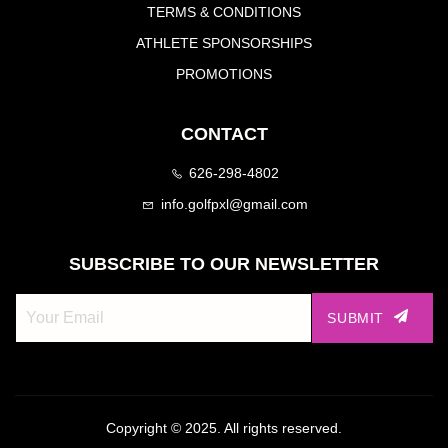
TERMS & CONDITIONS
ATHLETE SPONSORSHIPS
PROMOTIONS
CONTACT
626-298-4802
info.golfpxl@gmail.com
SUBSCRIBE TO OUR NEWSLETTER
SUBMIT
Copyright © 2025. All rights reserved.