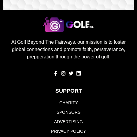
At Golf Beyond The Fairways, our mission is to foster
global connections and promote faith, persaverance,
prepperation through the power of golf.
SUPPORT
CHARITY
SPONSORS
ADVERTISING
PRIVACY POLICY