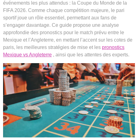
événements les plus attendus : la Coupe du Monde de la
FIFA 2026. Comme chaque compétition majeure, le pari
sportif joue un rôle essentiel, permettant aux fans de
s’engager davantage. Ce guide propose une analyse
approfondie des pronostics pour le match prévu entre le
Mexique et l’Angleterre, en mettant l’accent sur les cotes de
paris, les meilleures stratégies de mise et les
pronostics
Mexique vs Angleterre
, ainsi que les attentes des experts.