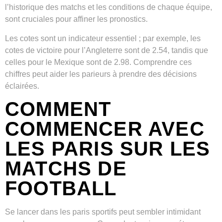
l’historique des matchs et les conditions de chaque équipe,
sont cruciales pour affiner les pronostics.
Les cotes sont un indicateur essentiel ; par exemple, les
cotes de victoire pour l’Angleterre sont de 2.54, tandis que
celles pour le Mexique sont de 2.98. Comprendre ces
chiffres peut aider les parieurs à prendre des décisions
éclairées.
COMMENT
COMMENCER AVEC
LES PARIS SUR LES
MATCHS DE
FOOTBALL
Se lancer dans les paris sportifs peut sembler intimidant