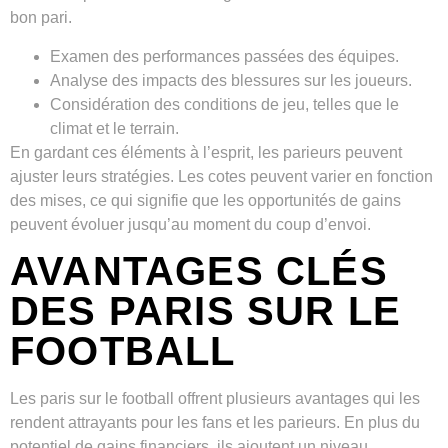
bon pari.
Examen des performances passées des équipes.
Analyse des impacts des blessures sur les joueurs.
Considération des conditions de jeu, telles que le
climat et le terrain.
En gardant ces éléments à l’esprit, les parieurs peuvent
ajuster leurs stratégies. Les cotes peuvent varier en fonction
des mises, ce qui signifie que les opportunités de gains
peuvent évoluer jusqu’au moment du coup d’envoi.
AVANTAGES CLÉS
DES PARIS SUR LE
FOOTBALL
Les paris sur le football offrent plusieurs avantages qui les
rendent attrayants pour les fans et les parieurs. En plus du
potentiel de gains financiers, ils ajoutent un niveau