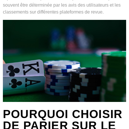
souvent être déterminée par les avis des utilisateurs et les
classements sur différentes plateformes de revue.
POURQUOI CHOISIR
DE PARIER SUR LE