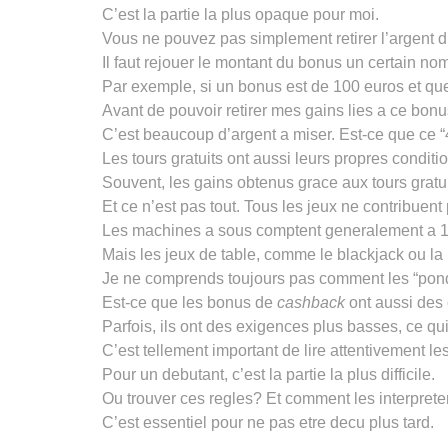
C’est la partie la plus opaque pour moi.
Vous ne pouvez pas simplement retirer l’argent d
Il faut rejouer le montant du bonus un certain nom
Par exemple, si un bonus est de 100 euros et que l
Avant de pouvoir retirer mes gains lies a ce bonu
C’est beaucoup d’argent a miser. Est-ce que ce “
Les tours gratuits ont aussi leurs propres conditi
Souvent, les gains obtenus grace aux tours gratui
Et ce n’est pas tout. Tous les jeux ne contribue
Les machines a sous comptent generalement a 1
Mais les jeux de table, comme le blackjack ou la
Je ne comprends toujours pas comment les “pond
Est-ce que les bonus de
cashback
ont aussi des
Parfois, ils ont des exigences plus basses, ce qui l
C’est tellement important de lire attentivement le
Pour un debutant, c’est la partie la plus difficile.
Ou trouver ces regles? Et comment les interprete
C’est essentiel pour ne pas etre decu plus tard.