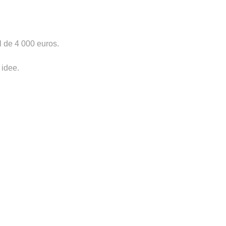
l de 4 000 euros.
 idee.