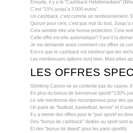
Ensuite, il y a le “Cashback Hebdomadaire” (
Wee
C’est “
15% jusqu’a 3 000 euros
“.
Un
cashback
, c’est comme un remboursement. Si 
Quinze pour cent, c’est pas mal du tout. Jusqu’
Cela semble etre une bonne protection. Cela redu
Cette offre est-elle automatique? Faut-il la dema
Je me demande aussi comment ces offres se co
Est-ce que le cashback est meilleur que les re
Les nombreuses options sont bien. Mais elles ajo
LES OFFRES SPEC
Slimking Casino ne se contente pas du casino. Il y
En plus du bonus de bienvenue sportif “130% jus
Le site mentionne des recompenses pour des spo
On parle de “
football, basketball, tennis
” et d’aut
Il y a meme des offres pour le “
pari sportif en dire
Des “
bonus de cashback
” dedies au sport sont a
Et des “
bonus de depot
” pour les paris sportifs.