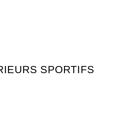
RIEURS SPORTIFS