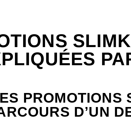
OTIONS SLIMK
XPLIQUÉES PA
T
ES PROMOTIONS 
PARCOURS D’UN D