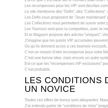
Les recompenses pour les VIP sont decrites comm
Le site mentionne des “
Defis
“, des “
Collections
“,
Les Defis vous proposent de “
Jouer maintenant
”
Les Collections vous permettent de suivre votre
Les Tournois sont pour la competition, avec le m
Et le Magasin propose des articles “uniques”. Vo
J’imagine que les points VIP accumules peuvent 
Ou qu’ils donnent acces a ces tournois exclusifs.
C’est un moyen d’etre recompense pour votre fide
C’est une bonne idee, mais encore un autre syst
Est-ce que les “recompenses VIP exclusives” pou
C’est probable.
LES CONDITIONS 
UN NOVICE
Toutes ces offres de bonus sont attrayantes. Mais 
J’ai entendu parler de “conditions de mise” (
wage