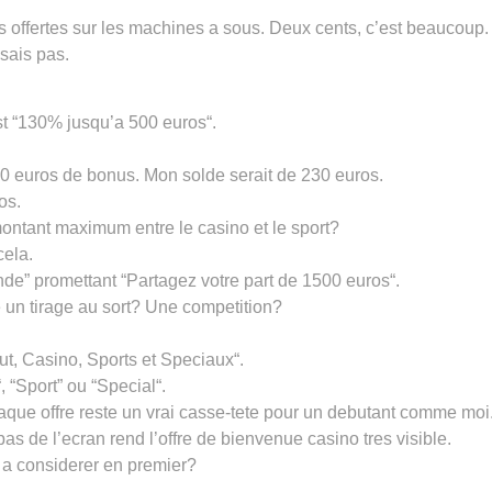
es offertes sur les machines a sous. Deux cents, c’est beaucoup.
sais pas.
t “
130% jusqu’a 500 euros
“.
130 euros de bonus. Mon solde serait de 230 euros.
os.
ontant maximum entre le casino et le sport?
cela.
de” promettant “
Partagez votre part de 1500 euros
“.
 un tirage au sort? Une competition?
ut, Casino, Sports et Speciaux
“.
“, “
Sport
” ou “
Special
“.
haque offre reste un vrai casse-tete pour un debutant comme moi
s de l’ecran rend l’offre de bienvenue casino tres visible.
on a considerer en premier?