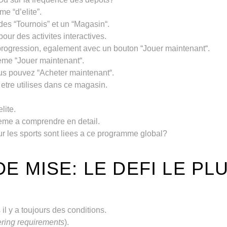
e “d’elite”.
 des “
Tournois
” et un “
Magasin
“.
 pour des activites interactives.
 progression, egalement avec un bouton “
Jouer maintenant
“.
eme “
Jouer maintenant
“.
us pouvez “
Acheter maintenant
“.
etre utilises dans ce magasin.
lite.
eme a comprendre en detail.
r les sports sont liees a ce programme global?
DE MISE: LE DEFI LE P
il y a toujours des conditions.
ring requirements
).