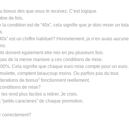
u bonus des que vous le recevez. C’est logique.
bre de fois.
a condition est de “40x”, cela signifie que je dois miser un tota
s.
40x” est un chiffre habituel? Honnetement, je n’en avais aucune
ons.
ts doivent egalement etre mis en jeu plusieurs fois.
nt pas de la meme maniere a ces conditions de mise.
00%. Cela signifie que chaque euro mise compte pour un euro.
 roulette, comptent beaucoup moins. Ou parfois pas du tout.
erations de bonus” fonctionnent reellement.
 conditions de mise?
es rend plus faciles a retirer. Je crois.
s “petits caracteres” de chaque promotion.
r correctement?