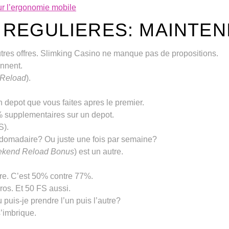
ur l’ergonomie mobile
REGULIERES: MAINTENI
utres offres. Slimking Casino ne manque pas de propositions.
ennent.
 Reload
).
n depot que vous faites apres le premier.
 supplementaires sur un depot.
S).
bdomadaire? Ou juste une fois par semaine?
kend Reload Bonus
) est un autre.
re. C’est 50% contre 77%.
os. Et 50 FS aussi.
puis-je prendre l’un puis l’autre?
s’imbrique.