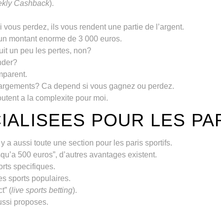
kly Cashback
).
vous perdez, ils vous rendent une partie de l’argent.
a un montant enorme de 3 000 euros.
it un peu les pertes, non?
nder?
mparent.
chargements? Ca depend si vous gagnez ou perdez.
utent a la complexite pour moi.
IALISEES POUR LES PA
 a aussi toute une section pour les paris sportifs.
qu’a 500 euros”, d’autres avantages existent.
rts specifiques.
res sports populaires.
ct
” (
live sports betting
).
ussi proposes.