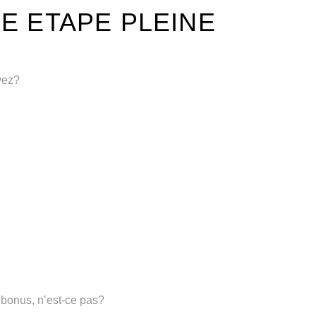
E ETAPE PLEINE
vez?
 bonus, n’est-ce pas?