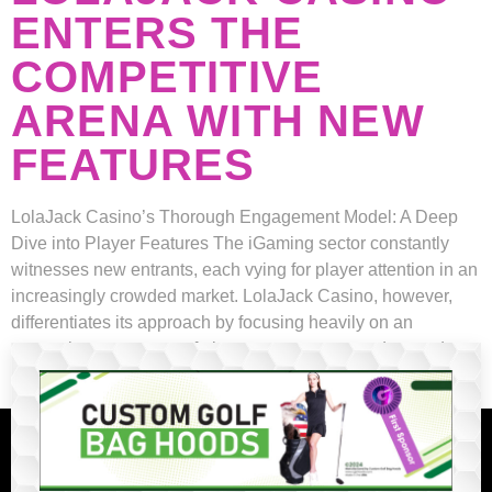
ENTERS THE
COMPETITIVE
ARENA WITH NEW
FEATURES
LolaJack Casino’s Thorough Engagement Model: A Deep
Dive into Player Features The iGaming sector constantly
witnesses new entrants, each vying for player attention in an
increasingly crowded market. LolaJack Casino, however,
differentiates its approach by focusing heavily on an
expansive ecosystem of player engagement and rewards,
emphasizing its crypto-friendly environment. This strategy
moves beyond mere […]
Next
→