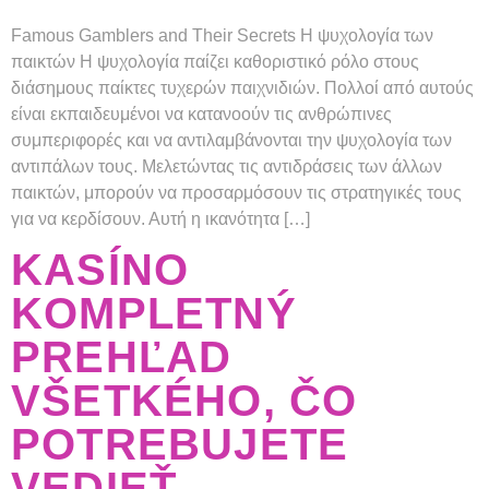
Famous Gamblers and Their Secrets Η ψυχολογία των
παικτών Η ψυχολογία παίζει καθοριστικό ρόλο στους
διάσημους παίκτες τυχερών παιχνιδιών. Πολλοί από αυτούς
είναι εκπαιδευμένοι να κατανοούν τις ανθρώπινες
συμπεριφορές και να αντιλαμβάνονται την ψυχολογία των
αντιπάλων τους. Μελετώντας τις αντιδράσεις των άλλων
παικτών, μπορούν να προσαρμόσουν τις στρατηγικές τους
για να κερδίσουν. Αυτή η ικανότητα […]
KASÍNO
KOMPLETNÝ
PREHĽAD
VŠETKÉHO, ČO
POTREBUJETE
VEDIEŤ