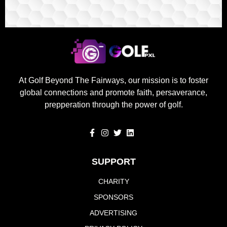
At Golf Beyond The Fairways, our mission is to foster
global connections and promote faith, persaverance,
prepperation through the power of golf.
SUPPORT
CHARITY
SPONSORS
ADVERTISING